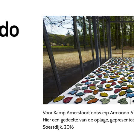
Voor Kamp Amersfoort ontwierp Armando 6 be
Hier een gedeelte van de oplage, gepresentee
Soestdijk
, 2016