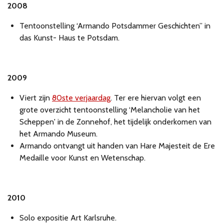
2008
Tentoonstelling ‘Armando Potsdammer Geschichten” in
das Kunst- Haus te Potsdam.
2009
Viert zijn
80ste verjaardag
. Ter ere hiervan volgt een
grote overzicht tentoonstelling ‘Melancholie van het
Scheppen' in de Zonnehof, het tijdelijk onderkomen van
het Armando Museum.
Armando ontvangt uit handen van Hare Majesteit de Ere
Medaille voor Kunst en Wetenschap.
2010
Solo expositie Art Karlsruhe.