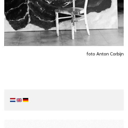
foto Anton Corbijn