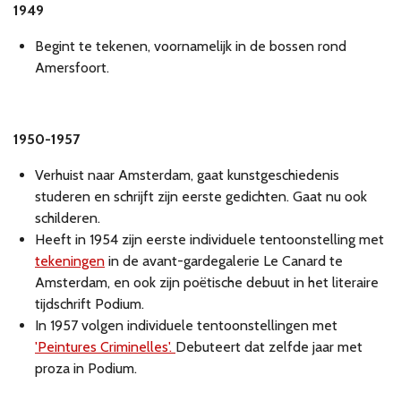
1949
Begint te tekenen, voornamelijk in de bossen rond
Amersfoort.
1950-1957
Verhuist naar Amsterdam, gaat kunstgeschiedenis
studeren en schrijft zijn eerste gedichten. Gaat nu ook
schilderen.
Heeft in 1954 zijn eerste individuele tentoonstelling met
tekeningen
in de avant-gardegalerie Le Canard te
Amsterdam, en ook zijn poëtische debuut in het literaire
tijdschrift Podium.
In 1957 volgen individuele tentoonstellingen met
'Peintures Criminelles'.
Debuteert dat zelfde jaar met
proza in Podium.