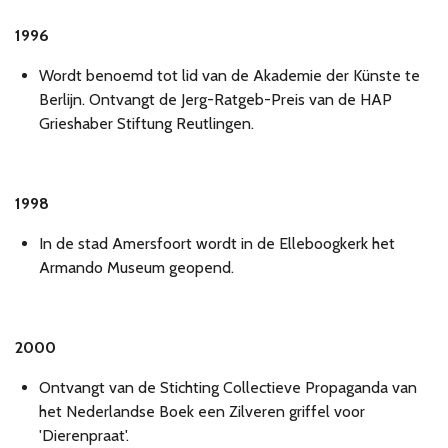
1996
Wordt benoemd tot lid van de Akademie der Künste te
Berlijn. Ontvangt de Jerg-Ratgeb-Preis van de HAP
Grieshaber Stiftung Reutlingen.
1998
In de stad Amersfoort wordt in de Elleboogkerk het
Armando Museum geopend.
2000
Ontvangt van de Stichting Collectieve Propaganda van
het Nederlandse Boek een Zilveren griffel voor
'Dierenpraat'.