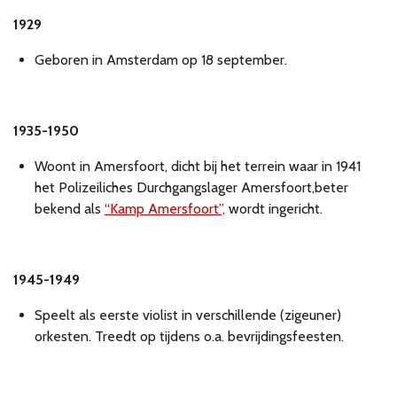
1929
Geboren in Amsterdam op 18 september.
1935-1950
Woont in Amersfoort, dicht bij het terrein waar in 1941
het Polizeiliches Durchgangslager Amersfoort,beter
bekend als
“Kamp Amersfoort”,
wordt ingericht.
1945-1949
Speelt als eerste violist in verschillende (zigeuner)
orkesten. Treedt op tijdens o.a. bevrijdingsfeesten.