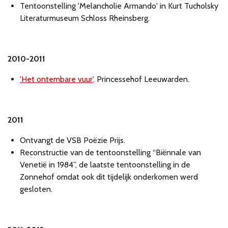
Tentoonstelling 'Melancholie Armando' in Kurt Tucholsky
Literaturmuseum Schloss Rheinsberg.
2010-2011
'Het ontembare vuur'
. Princessehof Leeuwarden.
2011
Ontvangt de VSB Poëzie Prijs.
Reconstructie van de tentoonstelling “Biënnale van
Venetië in 1984”, de laatste tentoonstelling in de
Zonnehof omdat ook dit tijdelijk onderkomen werd
gesloten.