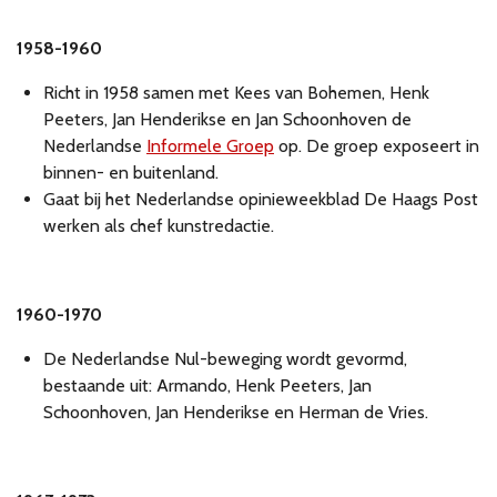
1958-1960
Richt in 1958 samen met Kees van Bohemen, Henk
Peeters, Jan Henderikse en Jan Schoonhoven de
Nederlandse
Informele Groep
op. De groep exposeert in
binnen- en buitenland.
Gaat bij het Nederlandse opinieweekblad De Haags Post
werken als chef kunstredactie.
1960-1970
De Nederlandse Nul-beweging wordt gevormd,
bestaande uit: Armando, Henk Peeters, Jan
Schoonhoven, Jan Henderikse en Herman de Vries.