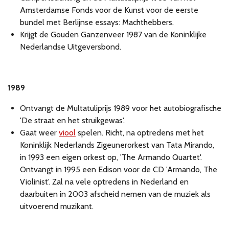
Amsterdamse Fonds voor de Kunst voor de eerste
bundel met Berlijnse essays: Machthebbers.
Krijgt de Gouden Ganzenveer 1987 van de Koninklijke
Nederlandse Uitgeversbond.
1989
Ontvangt de Multatuliprijs 1989 voor het autobiografische
'De straat en het struikgewas'.
Gaat weer
viool
spelen. Richt, na optredens met het
Koninklijk Nederlands Zigeunerorkest van Tata Mirando,
in 1993 een eigen orkest op, 'The Armando Quartet'.
Ontvangt in 1995 een Edison voor de CD 'Armando, The
Violinist'. Zal na vele optredens in Nederland en
daarbuiten in 2003 afscheid nemen van de muziek als
uitvoerend muzikant.