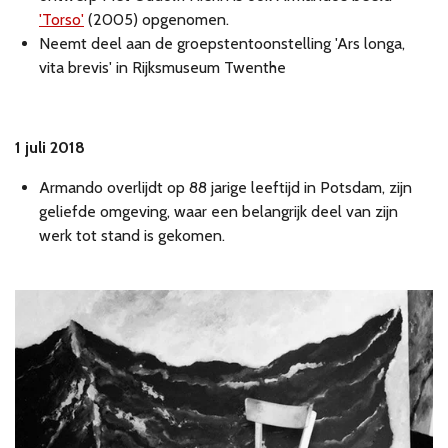
'Torso'
(2005) opgenomen.
Neemt deel aan de groepstentoonstelling 'Ars longa,
vita brevis' in Rijksmuseum Twenthe
1 juli 2018
Armando overlijdt op 88 jarige leeftijd in Potsdam, zijn
geliefde omgeving, waar een belangrijk deel van zijn
werk tot stand is gekomen.