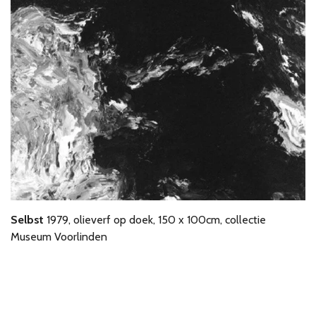
Selbst
1979, olieverf op doek, 150 x 100cm, collectie
Museum Voorlinden