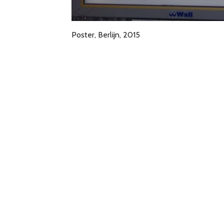
Poster, Berlijn, 2015