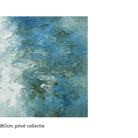
180cm, privé collectie