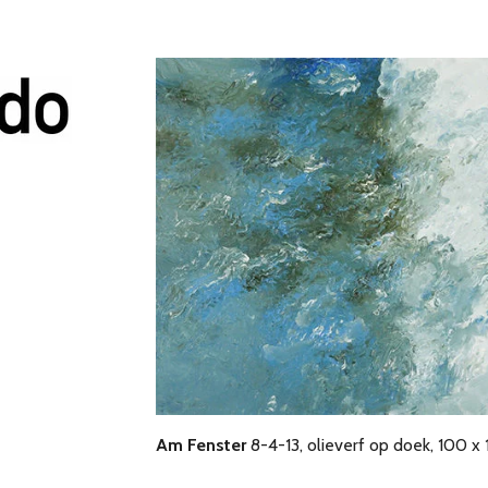
Am Fenster
8-4-13, olieverf op doek, 100 x 