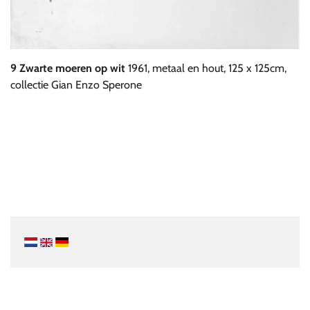
9 Zwarte moeren op wit
1961, metaal en hout, 125 x 125cm,
collectie Gian Enzo Sperone